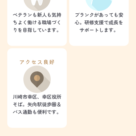
ベテランも新人も気持
ブランクがあっても安
ちよく働ける職場づく
心。研修支援で成長を
りを目指しています。
サポートします。
アクセス良好
川崎市幸区、幸区役所
そば。矢向駅徒歩圏＆
バス通勤も便利です。