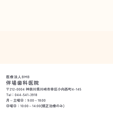
Entry!
伴場歯科医院の採用応募は
こちらから！
医療法人BMB
伴場歯科医院
〒212-0004 神奈川県川崎市幸区小向西町4-145
Tel：044-541-3918
月～土曜日：9:00～18:00
日曜日：10:00～14:00(矯正治療のみ)