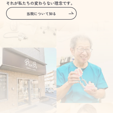
それが私たちの変わらない理念です。
当院について知る