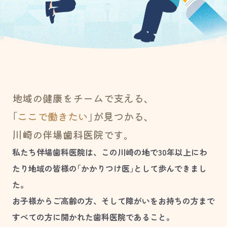
地域の健康をチームで支える、
｢
ここで働きたい
｣が見つかる、
川崎の伴場歯科医院です。
私たち伴場歯科医院は、この川崎の地で30年以上にわ
たり
地域の皆様の｢かかりつけ医｣として歩んできまし
た。
お子様からご高齢の方、そして障がいをお持ちの方まで
すべての方に開かれた歯科医院であること。