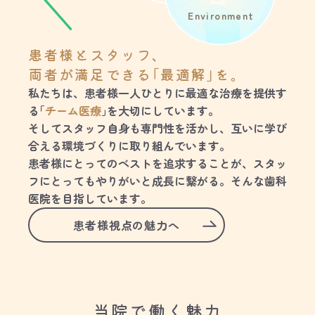
Environment
患者様とスタッフ、
両者が満足できる｢最適解｣を。
私たちは、患者様一人ひとりに最適な治療を提供す
る｢
チーム医療
｣を大切にしています。
そしてスタッフ自身も専門性を活かし、互いに学び
合える環境づくりに取り組んでいます。
患者様にとってのベストを追求することが、スタッ
フにとってもやりがいと成長に繋がる。そんな歯科
医院を目指しています。
患者様視点の魅力へ
当院で働く魅力