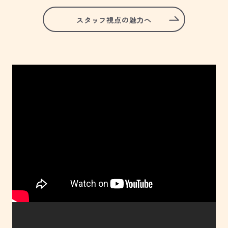
スタッフ視点の魅力へ