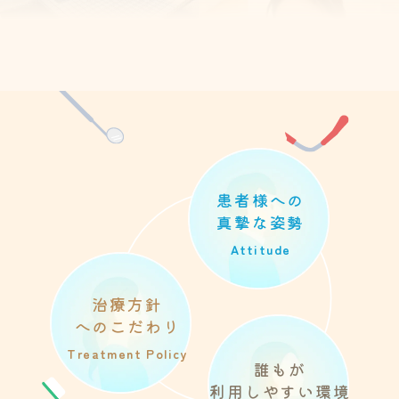
患者様への
真摯な姿勢
Attitude
治療方針
へのこだわり
Treatment Policy
誰もが
利用しやすい環境