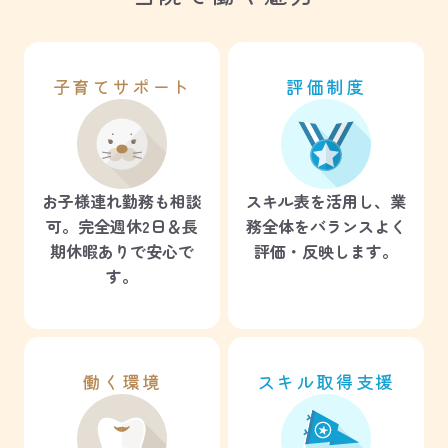
子育てサポート
評価制度
お子様連れ勤務も相談
スキル表を活用し、業
可。完全週休2日＆長
務全体をバランスよく
期休暇ありで安心で
評価・反映します。
す。
働く環境
スキル取得支援