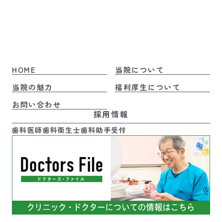
HOME
当院について
当院の魅力
福利厚生について
お問い合わせ
採用情報
歯科医師
歯科衛生士
歯科助手
受付