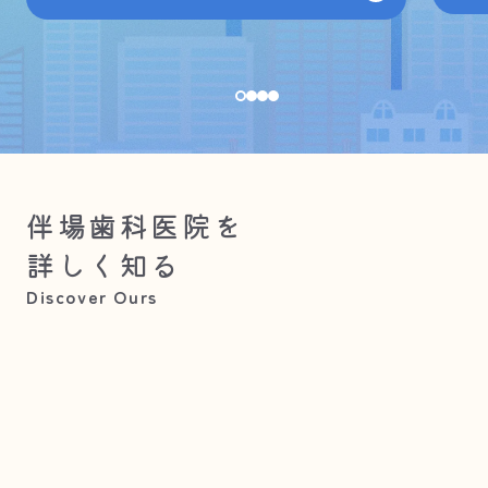
伴場歯科医院を
詳しく知る
Discover Ours