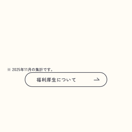
12.5
年
※ 2025年11月の集計です。
福利厚生について