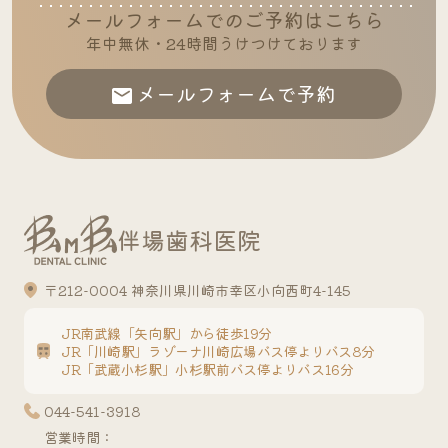
メールフォームでのご予約はこちら
年中無休・24時間うけつけております
メールフォームで予約
伴場歯科医院
〒212-0004 神奈川県川崎市幸区小向西町4-145
JR南武線「矢向駅」から徒歩19分
JR「川崎駅」ラゾーナ川崎広場バス停よりバス8分
JR「武蔵小杉駅」小杉駅前バス停よりバス16分
044-541-3918
営業時間：