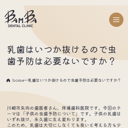
乳歯はいつか抜けるので虫
歯予防は必要ないですか？
home
乳歯はいつか抜けるので虫歯予防は必要ないですか？
川崎市矢向の歯医者さん、伴場歯科医院です。今回のテ
ーマは「子供の虫歯予防について」です。子供の乳歯は
いずれ抜け、永久歯に生え変わります。
このため、乳歯は大切にしなくても良いと考える方も少