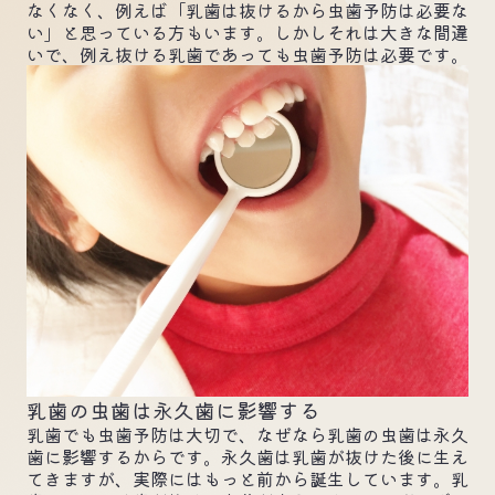
なくなく、例えば「乳歯は抜けるから虫歯予防は必要な
い」と思っている方もいます。しかしそれは大きな間違
いで、例え抜ける乳歯であっても虫歯予防は必要です。
乳歯の虫歯は永久歯に影響する
乳歯でも虫歯予防は大切で、なぜなら乳歯の虫歯は永久
歯に影響するからです。永久歯は乳歯が抜けた後に生え
てきますが、実際にはもっと前から誕生しています。乳