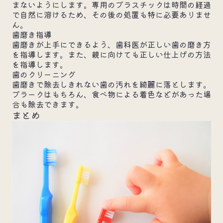
まないようにします。専用のプラスチックは時間の経過
で自然に溶けるため、その後の処置も特に必要ありませ
ん。
歯磨き指導
歯磨きが上手にできるよう、歯科医が正しい歯の磨き方
を指導します。また、親に向けても正しい仕上げの方法
を指導します。
歯のクリーニング
歯磨きで除去しきれない歯の汚れを綺麗に落とします。
プラークはもちろん、食べ物による着色などがあった場
合も除去できます。
まとめ