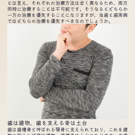
とは言え、それぞれの治療方法は全く異なるため、両方
同時に治療することは不可能です。そうなるとどちらか
一方の治療を優先することになりますが、虫歯と歯周病
ではどちらの治療を優先すべきなのでしょうか。
歯は建物、歯を支える骨は土台
歯は歯槽骨と呼ばれる顎骨に支えられており、これを建