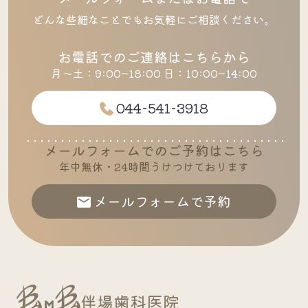
どんな些細なことでもお気軽にご相談ください。
お電話でのご連絡はこちらから
月～土：9:00~18:00 日：10:00~14:00
044-541-3918
メールフォームでのご予約はこちら
年中無休・24時間うけつけております
メールフォームで予約
伴場歯科医院