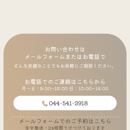
お問い合わせは
メールフォームまたはお電話で
どんな些細なことでもお気軽にご相談ください。
お電話でのご連絡はこちらから
月～土：9:00~18:00 日：10:00~14:00
044-541-3918
メールフォームでのご予約はこちら
年中無休・24時間うけつけております