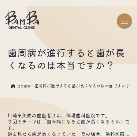
歯周病が進行すると歯が長
くなるのは本当ですか？
home
歯周病が進行すると歯が長くなるのは本当ですか？
川崎市矢向の歯医者さん、伴場歯科医院です。
今回のテーマは「歯周病になると歯が長くなるのか」で
す。
鏡を見たら歯が長くなっていた…その場合、歯科医院に