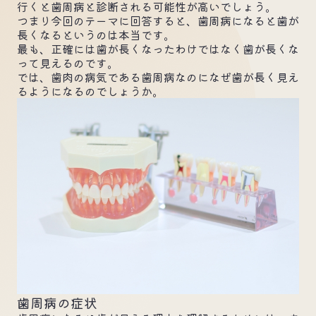
行くと歯周病と診断される可能性が高いでしょう。
つまり今回のテーマに回答すると、歯周病になると歯が
長くなるというのは本当です。
最も、正確には歯が長くなったわけではなく歯が長くな
って見えるのです。
では、歯肉の病気である歯周病なのになぜ歯が長く見え
るようになるのでしょうか。
歯周病の症状